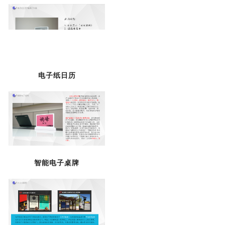
电子纸日历
智能电子桌牌