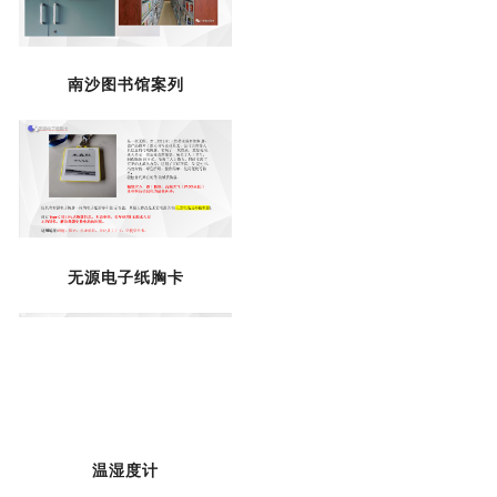
南沙图书馆案列
无源电子纸胸卡
温湿度计