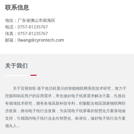
联系信息
地址：广东省佛山市南海区
电话：0757-81235767
传真：0757-81235767
邮箱：
llwang@cyrontech.com
关于我们
关于宜视智联 基于低功耗显示的智能物联网系统技术研究，致力于
挖掘和响应用户的应用需求，率先做好电子纸屏需求解决方案，扎根自
有领域技术研究，拥有各项高新科技专利，积极配合相应国家物联网经
济政策，推动电子纸行业发展，为实现电子纸屏幕的智慧化方案落地做
支持，引领国内电子纸行业走向智慧化、标准化，做好电子纸行业方案
领头人...