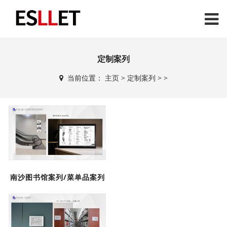
定制案列
当前位置：
主页
>
定制案列
> >
南沙图书馆案列/菜单品案列